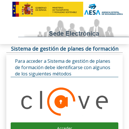
Sistema de gestión de planes de formación
Para acceder a Sistema de gestión de planes
de formación debe identificarse con algunos
de los siguientes métodos
Acceder