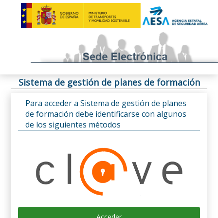
Sistema de gestión de planes de formación
Para acceder a Sistema de gestión de planes
de formación debe identificarse con algunos
de los siguientes métodos
Acceder