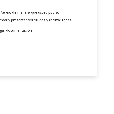
d Aérea, de manera que usted podrá:
mar y presentar solicitudes y realizar todas
rgar documentación.