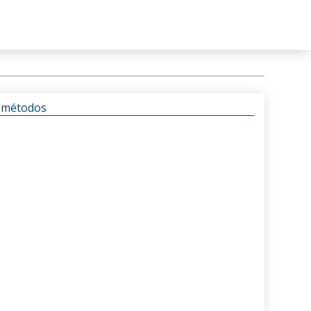
s métodos