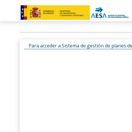
Para acceder a Sistema de gestión de planes d