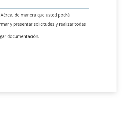
d Aérea, de manera que usted podrá:
mar y presentar solicitudes y realizar todas
rgar documentación.