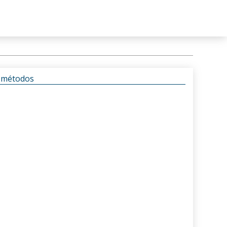
s métodos