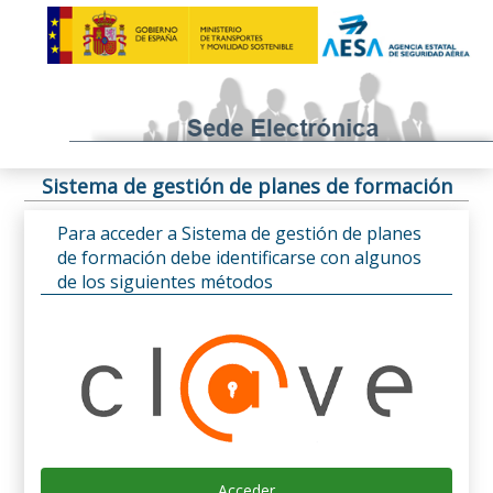
Sistema de gestión de planes de formación
Para acceder a Sistema de gestión de planes
de formación debe identificarse con algunos
de los siguientes métodos
Acceder