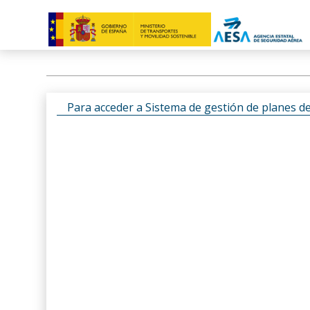
Para acceder a Sistema de gestión de planes d