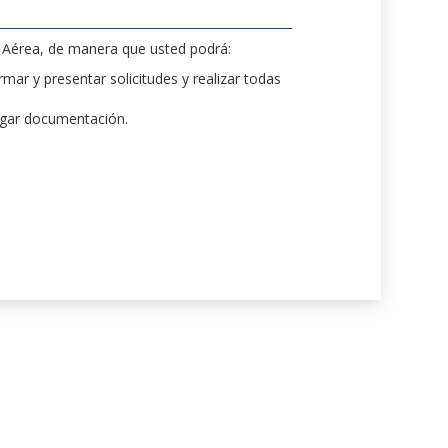
d Aérea, de manera que usted podrá:
mar y presentar solicitudes y realizar todas
rgar documentación.