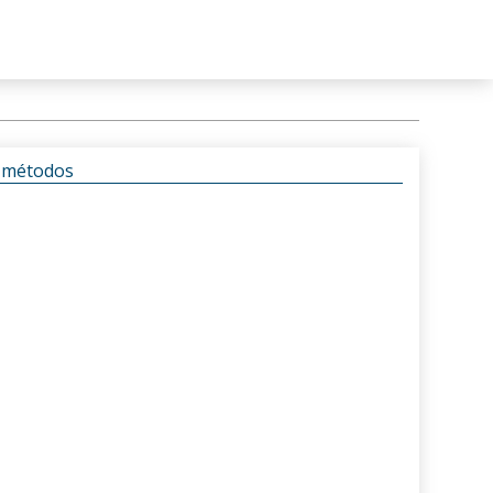
s métodos