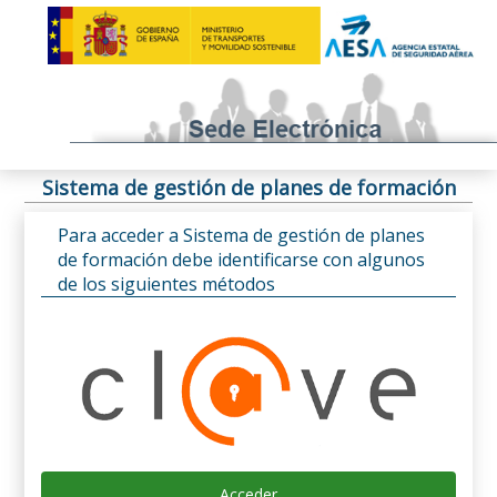
Sistema de gestión de planes de formación
Para acceder a Sistema de gestión de planes
de formación debe identificarse con algunos
de los siguientes métodos
Acceder