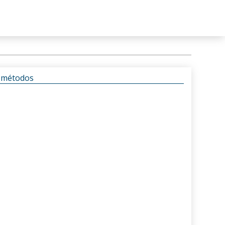
s métodos