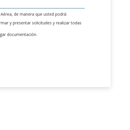
d Aérea, de manera que usted podrá:
mar y presentar solicitudes y realizar todas
rgar documentación.