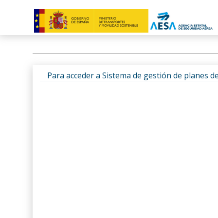
Para acceder a Sistema de gestión de planes d