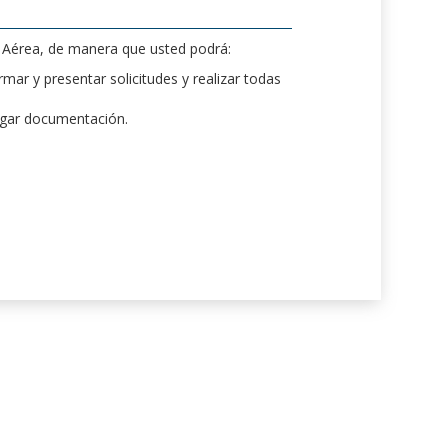
d Aérea, de manera que usted podrá:
mar y presentar solicitudes y realizar todas
rgar documentación.