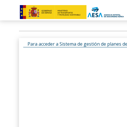
Para acceder a Sistema de gestión de planes d