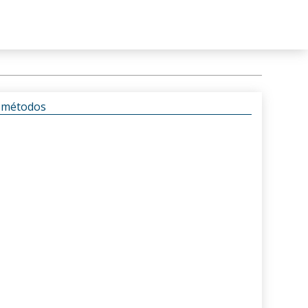
s métodos