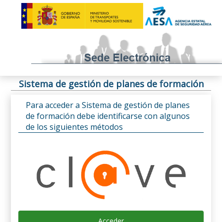
Sistema de gestión de planes de formación
Para acceder a Sistema de gestión de planes
de formación debe identificarse con algunos
de los siguientes métodos
Acceder