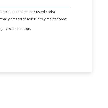
d Aérea, de manera que usted podrá:
mar y presentar solicitudes y realizar todas
rgar documentación.