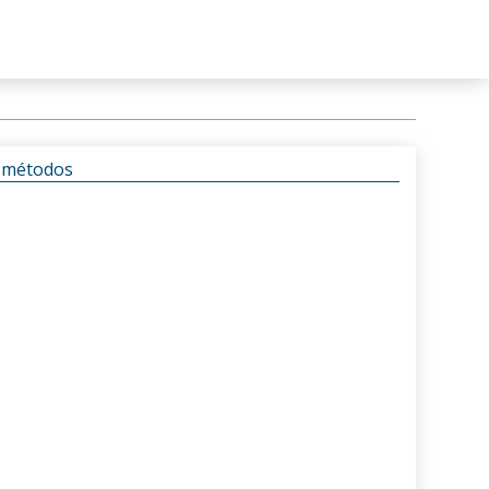
s métodos