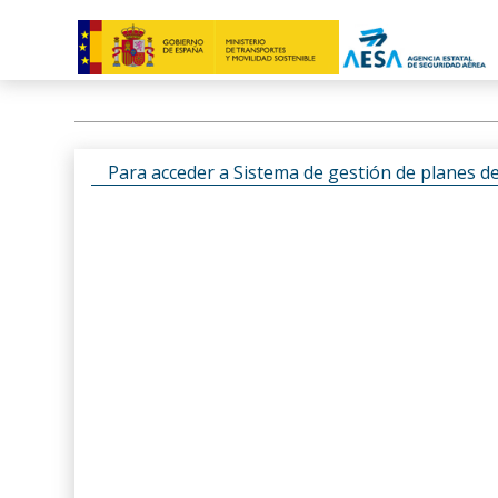
Para acceder a Sistema de gestión de planes d