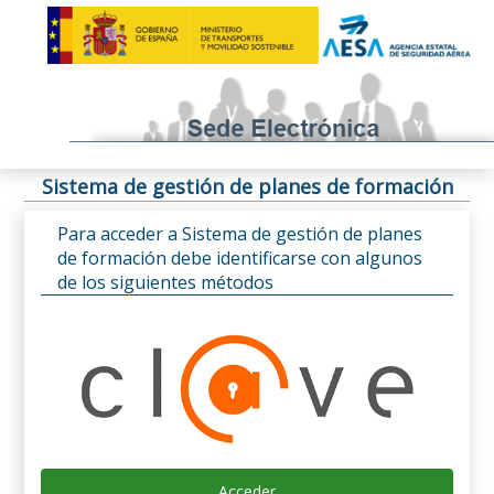
Sistema de gestión de planes de formación
Para acceder a Sistema de gestión de planes
de formación debe identificarse con algunos
de los siguientes métodos
Acceder