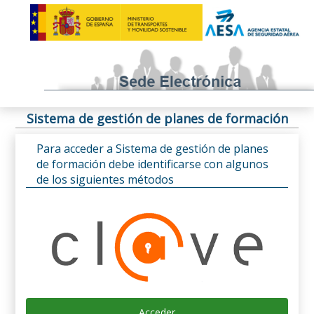
Sistema de gestión de planes de formación
Para acceder a Sistema de gestión de planes
de formación debe identificarse con algunos
de los siguientes métodos
Acceder