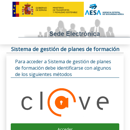
Sistema de gestión de planes de formación
Para acceder a Sistema de gestión de planes
de formación debe identificarse con algunos
de los siguientes métodos
Acceder