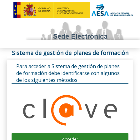
Sistema de gestión de planes de formación
Para acceder a Sistema de gestión de planes
de formación debe identificarse con algunos
de los siguientes métodos
Acceder