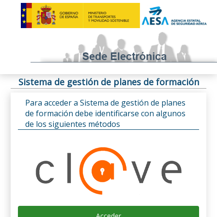
Sistema de gestión de planes de formación
Para acceder a Sistema de gestión de planes
de formación debe identificarse con algunos
de los siguientes métodos
Acceder