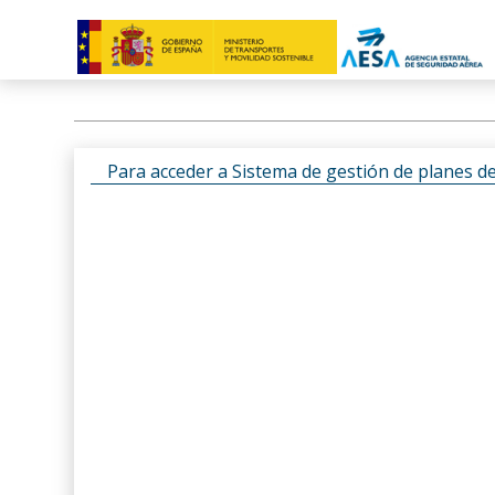
Para acceder a Sistema de gestión de planes d