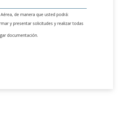
d Aérea, de manera que usted podrá:
mar y presentar solicitudes y realizar todas
rgar documentación.