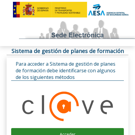
Sistema de gestión de planes de formación
Para acceder a Sistema de gestión de planes
de formación debe identificarse con algunos
de los siguientes métodos
Acceder