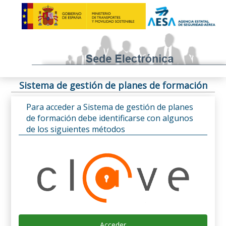
Sistema de gestión de planes de formación
Para acceder a Sistema de gestión de planes
de formación debe identificarse con algunos
de los siguientes métodos
Acceder