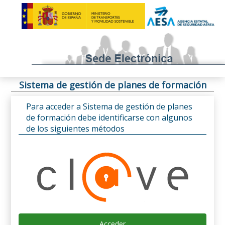
Sistema de gestión de planes de formación
Para acceder a Sistema de gestión de planes
de formación debe identificarse con algunos
de los siguientes métodos
Acceder