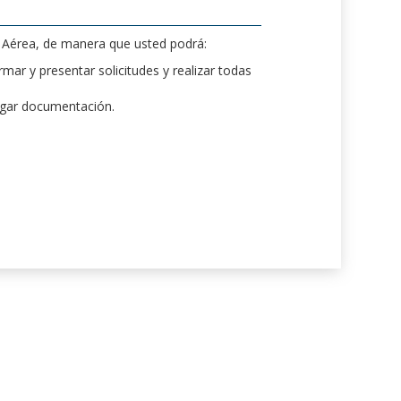
d Aérea, de manera que usted podrá:
mar y presentar solicitudes y realizar todas
rgar documentación.