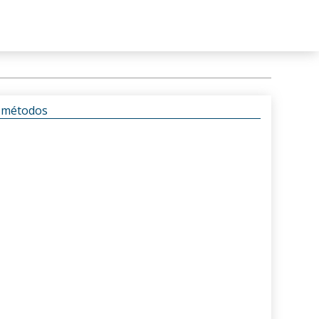
s métodos