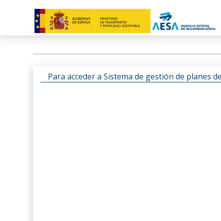
Para acceder a Sistema de gestión de planes d