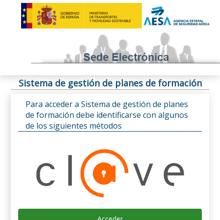
Sistema de gestión de planes de formación
Para acceder a Sistema de gestión de planes
de formación debe identificarse con algunos
de los siguientes métodos
Acceder