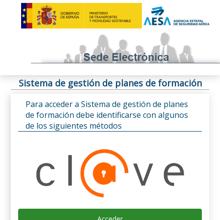
Sistema de gestión de planes de formación
Para acceder a Sistema de gestión de planes
de formación debe identificarse con algunos
de los siguientes métodos
Acceder