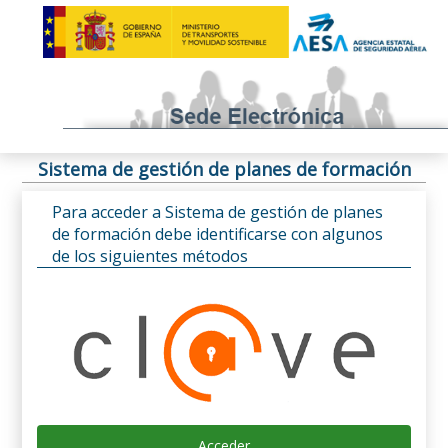
Sistema de gestión de planes de formación
Para acceder a Sistema de gestión de planes
de formación debe identificarse con algunos
de los siguientes métodos
Acceder