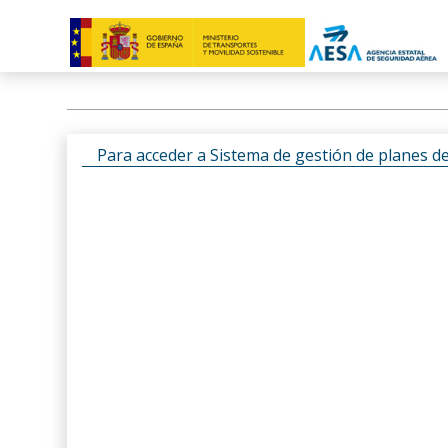
Para acceder a Sistema de gestión de planes d