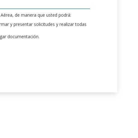
d Aérea, de manera que usted podrá:
mar y presentar solicitudes y realizar todas
rgar documentación.