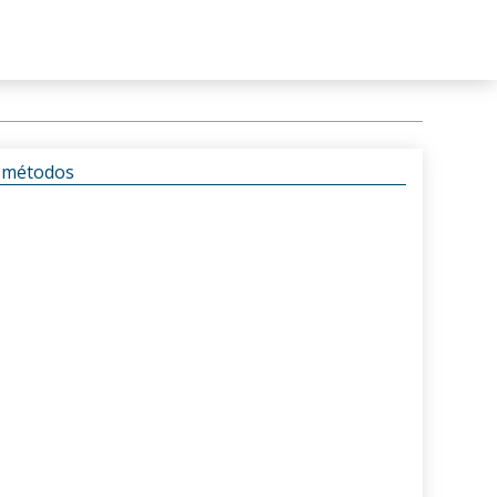
s métodos