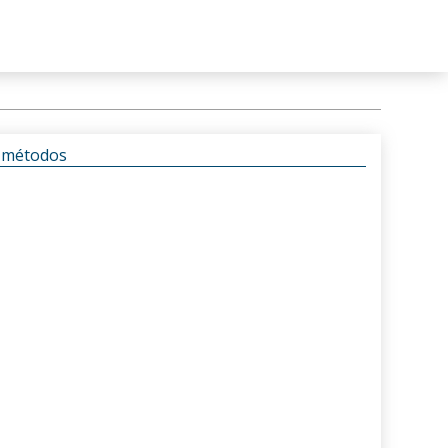
s métodos