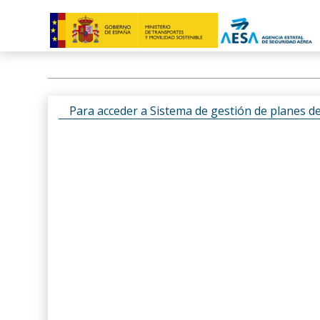
Para acceder a Sistema de gestión de planes d