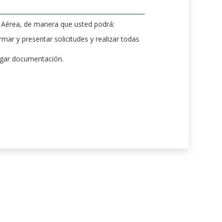
d Aérea, de manera que usted podrá:
mar y presentar solicitudes y realizar todas
rgar documentación.