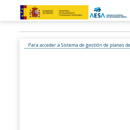
Para acceder a Sistema de gestión de planes d