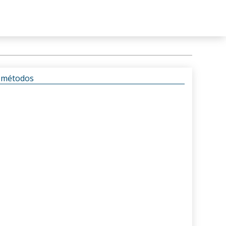
s métodos