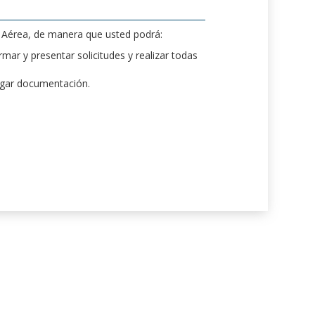
d Aérea, de manera que usted podrá:
mar y presentar solicitudes y realizar todas
rgar documentación.