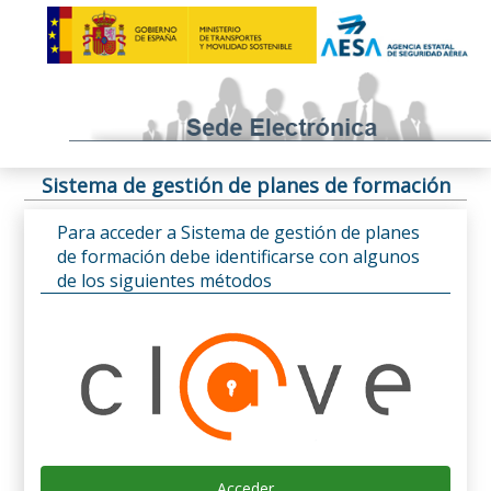
Sistema de gestión de planes de formación
Para acceder a Sistema de gestión de planes
de formación debe identificarse con algunos
de los siguientes métodos
Acceder