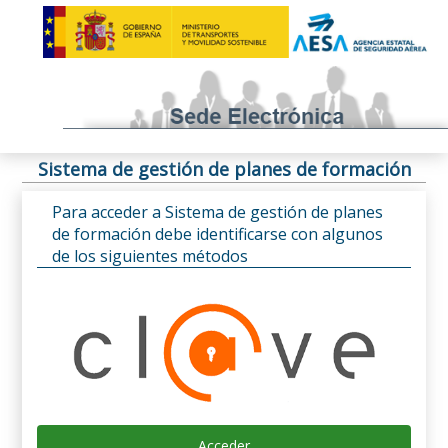
Sistema de gestión de planes de formación
Para acceder a Sistema de gestión de planes
de formación debe identificarse con algunos
de los siguientes métodos
Acceder