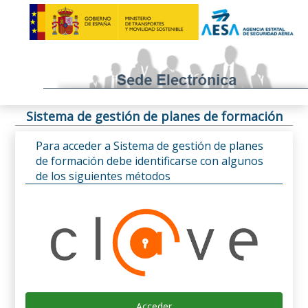
Sistema de gestión de planes de formación
Para acceder a Sistema de gestión de planes
de formación debe identificarse con algunos
de los siguientes métodos
Acceder