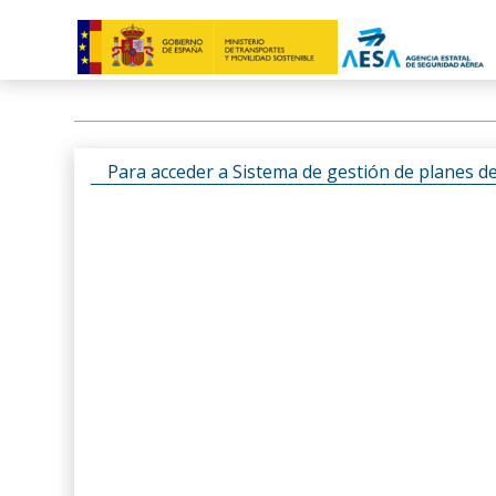
Para acceder a Sistema de gestión de planes d