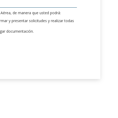
d Aérea, de manera que usted podrá:
mar y presentar solicitudes y realizar todas
rgar documentación.