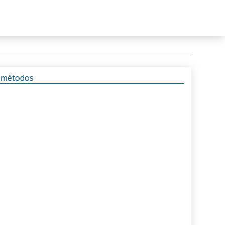
s métodos