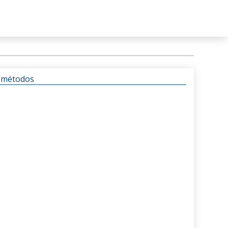
s métodos