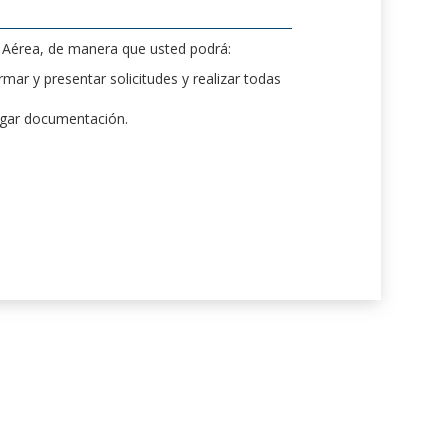
d Aérea, de manera que usted podrá:
mar y presentar solicitudes y realizar todas
rgar documentación.