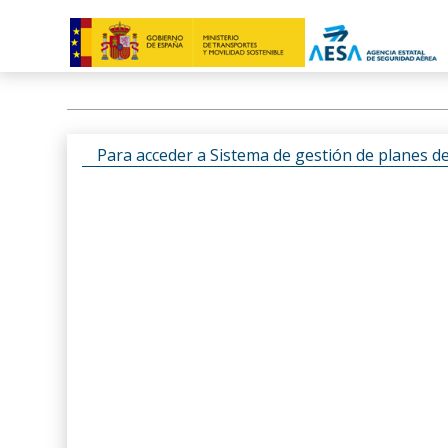
Para acceder a Sistema de gestión de planes d