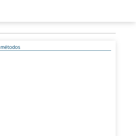
s métodos