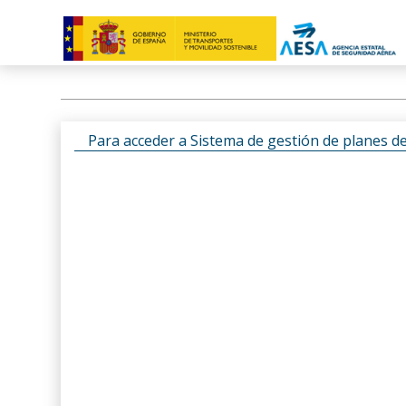
Para acceder a Sistema de gestión de planes d