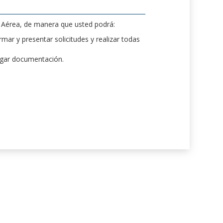
d Aérea, de manera que usted podrá:
mar y presentar solicitudes y realizar todas
rgar documentación.