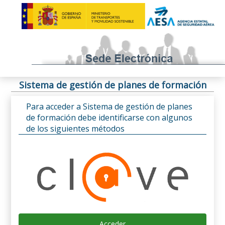
Sistema de gestión de planes de formación
Para acceder a Sistema de gestión de planes
de formación debe identificarse con algunos
de los siguientes métodos
Acceder