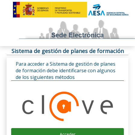
Sistema de gestión de planes de formación
Para acceder a Sistema de gestión de planes
de formación debe identificarse con algunos
de los siguientes métodos
Acceder