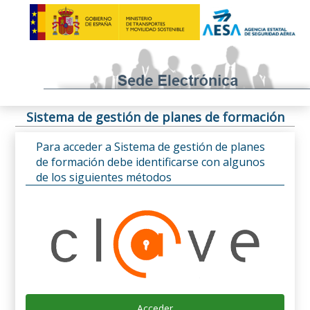
Sistema de gestión de planes de formación
Para acceder a Sistema de gestión de planes
de formación debe identificarse con algunos
de los siguientes métodos
Acceder