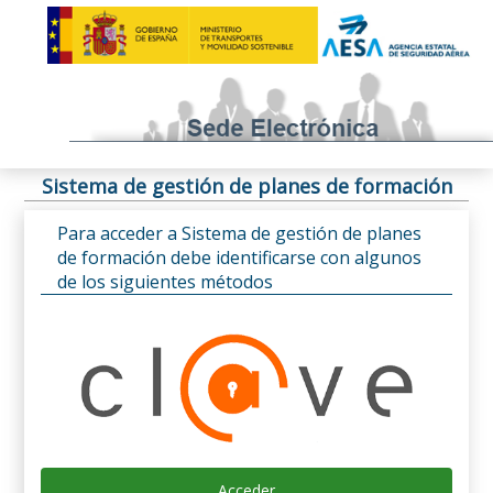
Sistema de gestión de planes de formación
Para acceder a Sistema de gestión de planes
de formación debe identificarse con algunos
de los siguientes métodos
Acceder