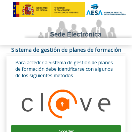
Sistema de gestión de planes de formación
Para acceder a Sistema de gestión de planes
de formación debe identificarse con algunos
de los siguientes métodos
Acceder