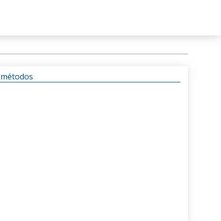
s métodos