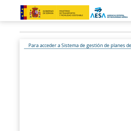
Para acceder a Sistema de gestión de planes d