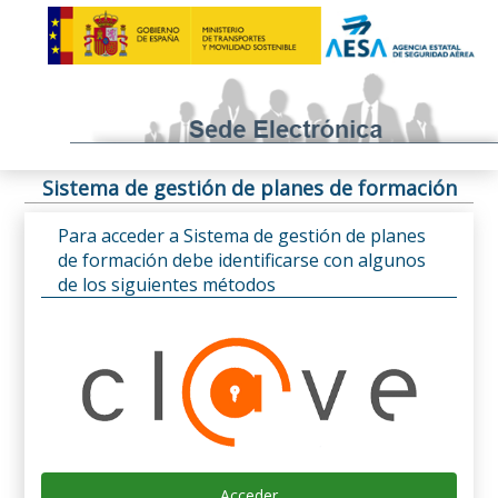
Sistema de gestión de planes de formación
Para acceder a Sistema de gestión de planes
de formación debe identificarse con algunos
de los siguientes métodos
Acceder