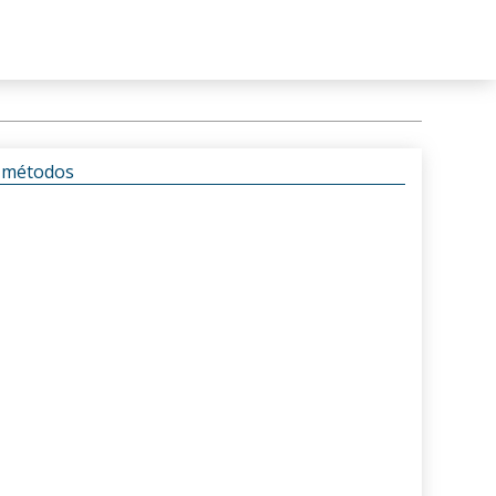
s métodos