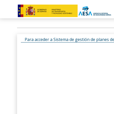
Para acceder a Sistema de gestión de planes d