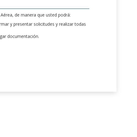
d Aérea, de manera que usted podrá:
mar y presentar solicitudes y realizar todas
rgar documentación.