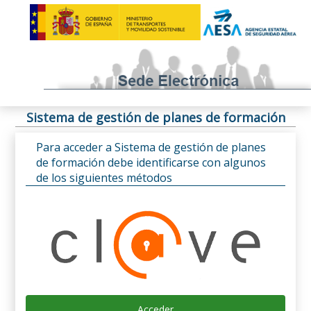
Sistema de gestión de planes de formación
Para acceder a Sistema de gestión de planes
de formación debe identificarse con algunos
de los siguientes métodos
Acceder