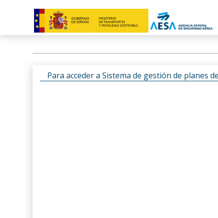
Para acceder a Sistema de gestión de planes d