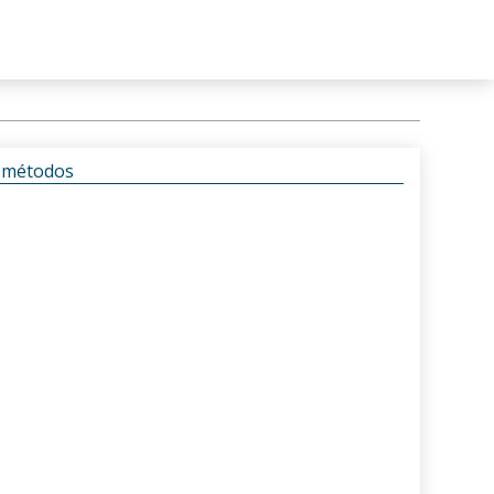
s métodos