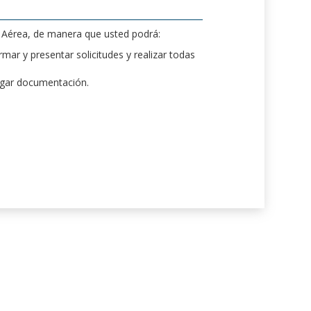
d Aérea, de manera que usted podrá:
mar y presentar solicitudes y realizar todas
rgar documentación.