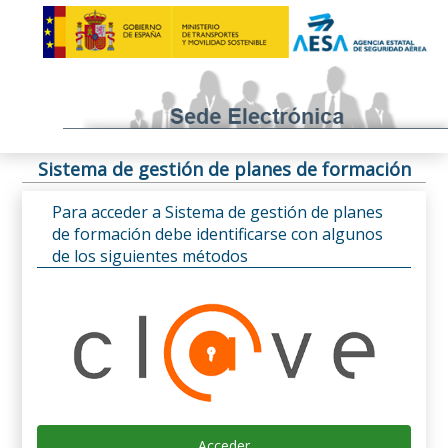
Sistema de gestión de planes de formación
Para acceder a Sistema de gestión de planes
de formación debe identificarse con algunos
de los siguientes métodos
Acceder