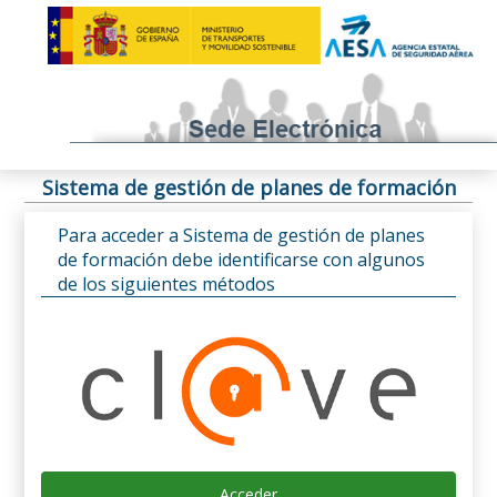
Sistema de gestión de planes de formación
Para acceder a Sistema de gestión de planes
de formación debe identificarse con algunos
de los siguientes métodos
Acceder