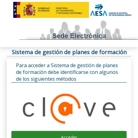
Sistema de gestión de planes de formación
Para acceder a Sistema de gestión de planes
de formación debe identificarse con algunos
de los siguientes métodos
Acceder