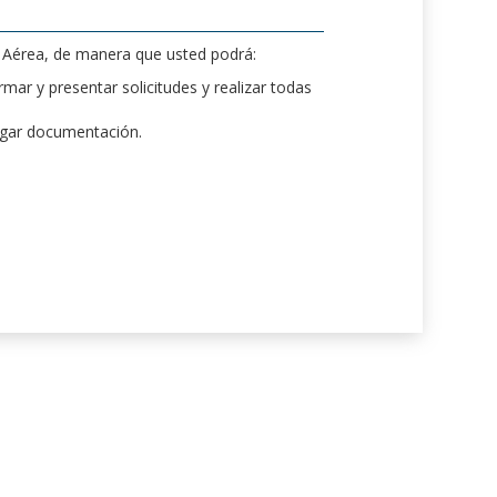
d Aérea, de manera que usted podrá:
mar y presentar solicitudes y realizar todas
rgar documentación.