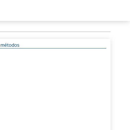
s métodos