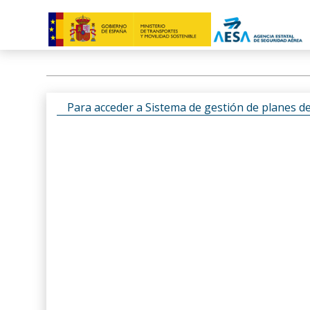
Para acceder a Sistema de gestión de planes d