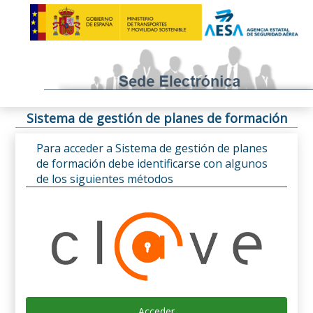
Sistema de gestión de planes de formación
Para acceder a Sistema de gestión de planes
de formación debe identificarse con algunos
de los siguientes métodos
Acceder