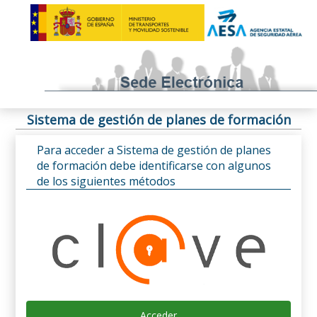
Sistema de gestión de planes de formación
Para acceder a Sistema de gestión de planes
de formación debe identificarse con algunos
de los siguientes métodos
Acceder