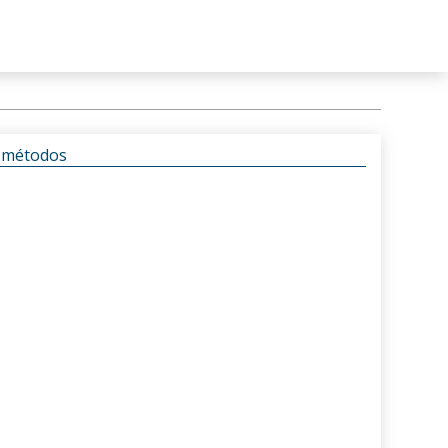
s métodos