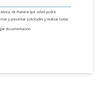
d Aérea, de manera que usted podrá:
mar y presentar solicitudes y realizar todas
rgar documentación.