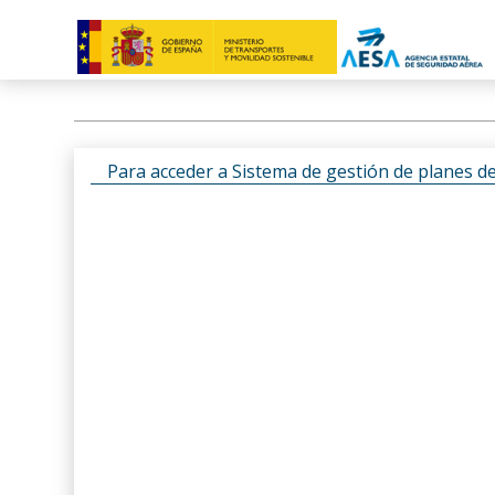
Para acceder a Sistema de gestión de planes d